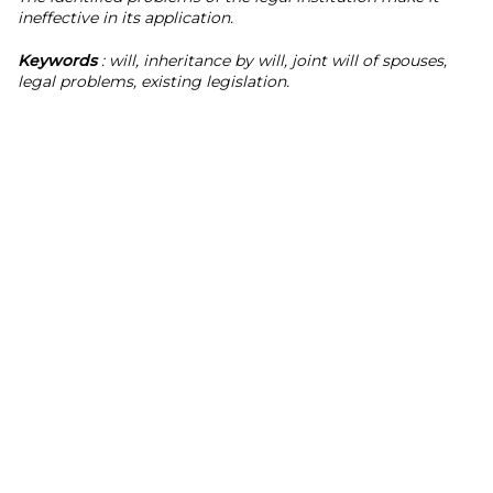
ineffective in its application.
Keywords
: will, inheritance by will, joint will of spouses,
legal problems, existing legislation.