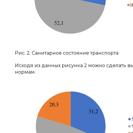
Рис. 2. Санитарное состояние транспорта
Исходя из данных рисунка 2 можно сделать вы
нормам.