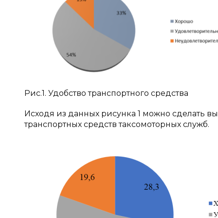
Рис.1. Удобство транспортного средства
Исходя из данных рисунка 1 можно сделать вы
транспортных средств таксомоторных служб.