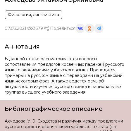
Филология, лингвистика
07.03.2021
3579
Поделиться
Аннотация
В данной статье рассматриваются вопросы
сопоставления предлогов косвенных падежей русского
языка с окончаниями узбекского языка. Приводятся
примеры на русском языке с переводами на узбекский
язык некоторых фраз. А также ведется речь об
актуальности изучения русского языка в национальных
группах высшего учебного заведения.
Библиографическое описание
Ахмедова, У. Э. Сходства и различия между предлогами
русского языка и окончаниями узбекского языка (на