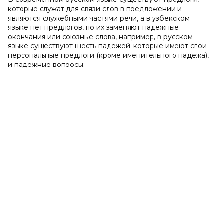
которые служат для связи слов в предложении и
являются служебными частями речи, а в узбекском
языке нет предлогов, но их заменяют падежные
окончания или союзные слова, например, в русском
языке существуют шесть падежей, которые имеют свои
персональные предлоги (кроме именительного падежа),
и падежные вопросы: