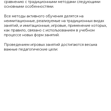
сравнению с традиционными методами следующими
основными особенностями.
Все методы активного обучения делятся на
неимитационные, реализуемые на традиционных видах
занятий, и имитационные, игровые, применение которых,
как правило, связано с использованием в учебном
процессе новых форм занятий.
Проведением игровых занятий достигаются весьма
важные педагогические цели: