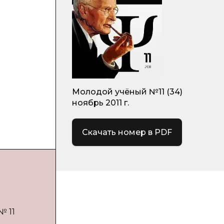
Молодой учёный №11 (34)
ноябрь 2011 г.
Скачать номер в PDF
№ 11