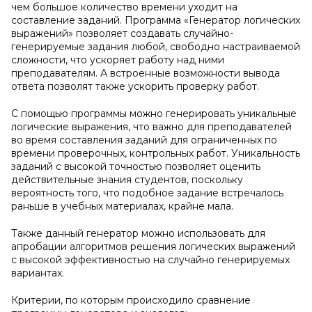
чем большое количество времени уходит на
составление заданий. Программа «Генератор логических
выражений» позволяет создавать случайно-
генерируемые задания любой, свободно настраиваемой
сложности, что ускоряет работу над ними
преподавателям. А встроенные возможности вывода
ответа позволят также ускорить проверку работ.
С помощью программы можно генерировать уникальные
логические выражения, что важно для преподавателей
во время составления заданий для ограниченных по
времени проверочных, контрольных работ. Уникальность
заданий с высокой точностью позволяет оценить
действительные знания студентов, поскольку
вероятность того, что подобное задание встречалось
раньше в учебных материалах, крайне мала.
Также данный генератор можно использовать для
апробации алгоритмов решения логических выражений
с высокой эффективностью на случайно генерируемых
вариантах.
Критерии, по которым происходило сравнение