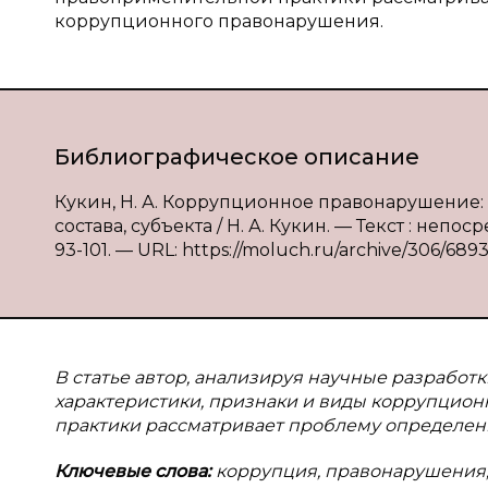
коррупционного правонарушения.
Библиографическое описание
Кукин, Н. А. Коррупционное правонарушение
состава, субъекта / Н. А. Кукин. — Текст : непо
93-101. — URL: https://moluch.ru/archive/306/6893
В статье автор, анализируя научные разработ
характеристики, признаки и виды коррупцио
практики рассматривает проблему определен
Ключевые слова:
коррупция, правонарушения,