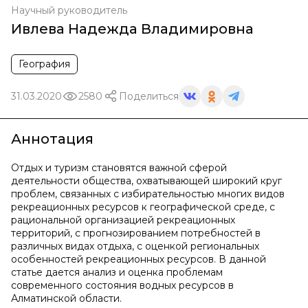
Научный руководитель
Ивлева Надежда Владимировна
География
31.03.2020
2580
Поделиться
Аннотация
Отдых и туризм становятся важной сферой
деятельности общества, охватывающей широкий круг
проблем, связанных с избирательностью многих видов
рекреационных ресурсов к географической среде, с
рациональной организацией рекреационных
территорий, с прогнозированием потребностей в
различных видах отдыха, с оценкой региональных
особенностей рекреационных ресурсов. В данной
статье дается анализ и оценка проблемам
современного состояния водных ресурсов в
Алматинской области.