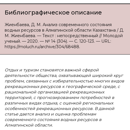
Библиографическое описание
Жиенбаева, Д. М. Анализ современного состояния
водных ресурсов в Алматинской области Казахстана / Д.
М. Жиенбаева. — Текст : непосредственный // Молодой
ученый. — 2020. — № 14 (304). — С. 120-123. — URL:
https://moluch.ru/archive/304/68488.
Отдых и туризм становятся важной сферой
деятельности общества, охватывающей широкий круг
проблем, связанных с избирательностью многих видов
рекреационных ресурсов к географической среде, с
рациональной организацией рекреационных
территорий, с прогнозированием потребностей в
различных видах отдыха, с оценкой региональных
особенностей рекреационных ресурсов. В данной
статье дается анализ и оценка проблемам
современного состояния водных ресурсов в
Алматинской области.