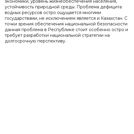
экономики, уровень жизнеобеспечения населения,
устойчивость природной среды. Проблема дефицита
водных ресурсов остро ощущается многими
государствами, не исключением является и Казахстан. С
точки зрения обеспечения национальной безопасности
данная проблема в Республике стоит особенно остро и
требует разработки национальной стратегии на
долгосрочную перспективу.