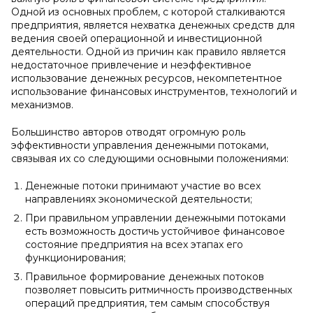
Одной из основных проблем, с которой сталкиваются
предприятия, является нехватка денежных средств для
ведения своей операционной и инвестиционной
деятельности. Одной из причин как правило является
недостаточное привлечение и неэффективное
использование денежных ресурсов, некомпетентное
использование финансовых инструментов, технологий и
механизмов.
Большинство авторов отводят огромную роль
эффективности управления денежными потоками,
связывая их со следующими основными положениями:
Денежные потоки принимают участие во всех
направлениях экономической деятельности;
При правильном управлении денежными потоками
есть возможность достичь устойчивое финансовое
состояние предприятия на всех этапах его
функционирования;
Правильное формирование денежных потоков
позволяет повысить ритмичность производственных
операций предприятия, тем самым способствуя