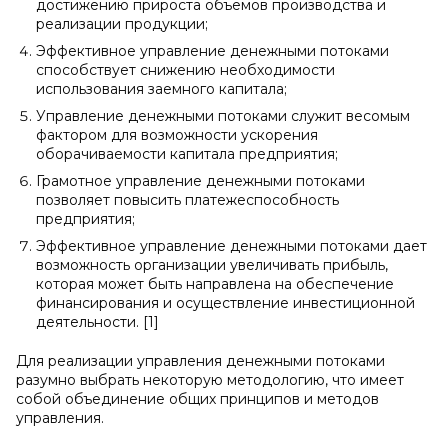
достижению прироста объемов производства и
реализации продукции;
Эффективное управление денежными потоками
способствует снижению необходимости
использования заемного капитала;
Управление денежными потоками служит весомым
фактором для возможности ускорения
оборачиваемости капитала предприятия;
Грамотное управление денежными потоками
позволяет повысить платежеспособность
предприятия;
Эффективное управление денежными потоками дает
возможность организации увеличивать прибыль,
которая может быть направлена на обеспечение
финансирования и осуществление инвестиционной
деятельности. [1]
Для реализации управления денежными потоками
разумно выбрать некоторую методологию, что имеет
собой объединение общих принципов и методов
управления.