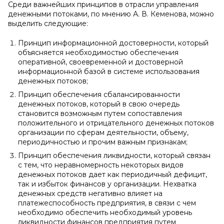
Среди важнейших принципов в отрасли управления
денежными потоками, по мнению А. В. Кеменова, можно
выделить следующие:
Принцип информационной достоверности, который
объясняется необходимостью обеспечения
оперативной, своевременной и достоверной
информационной базой в системе использования
денежных потоков;
Принцип обеспечения сбалансированности
денежных потоков, который в свою очередь
становится возможным путем сопоставления
положительного и отрицательного денежных потоков
организации по сферам деятельности, объему,
периодичностью и прочим важным признакам;
Принцип обеспечения ликвидности, который связан
с тем, что неравномерность некоторых видов
денежных потоков дает как периодичный дефицит,
так и избыток финансов у организации. Нехватка
денежных средств негативно влияет на
платежеспособность предприятия, в связи с чем
необходимо обеспечить необходимый уровень
ликвидности финансов предприятия путем