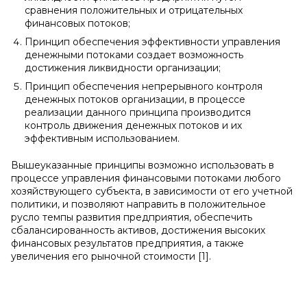
сравнения положительных и отрицательных
финансовых потоков;
Принцип обеспечения эффективности управления
денежными потоками создает возможность
достижения ликвидности организации;
Принцип обеспечения непрерывного контроля
денежных потоков организации, в процессе
реализации данного принципа производится
контроль движения денежных потоков и их
эффективным использованием.
Вышеуказанные принципы возможно использовать в
процессе управления финансовыми потоками любого
хозяйствующего субъекта, в зависимости от его учетной
политики, и позволяют направить в положительное
русло темпы развития предприятия, обеспечить
сбалансированность активов, достижения высоких
финансовых результатов предприятия, а также
увеличения его рыночной стоимости [1].