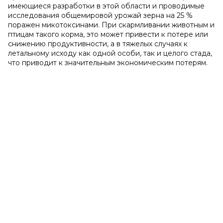
имеющиеся разработки в этой области и проводимые
исследования общемировой урожай зерна на 25 %
поражен микотоксинами. При скармливании животным и
птицам такого корма, это может привести к потере или
снижению продуктивности, а в тяжелых случаях к
летальному исходу как одной особи, так и целого стада,
что приводит к значительным экономическим потерям.