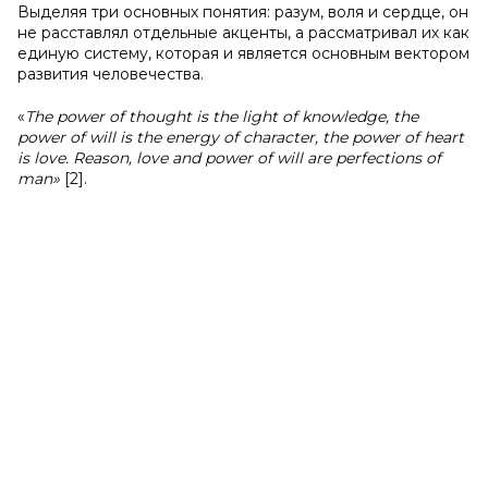
Выделяя три основных понятия: разум, воля и сердце, он
не расставлял отдельные акценты, а рассматривал их как
единую систему, которая и является основным вектором
развития человечества.
«
The power of thought is the light of knowledge, the
power of will is the energy of character, the power of heart
is love. Reason, love and power of will are perfections of
man»
[2].