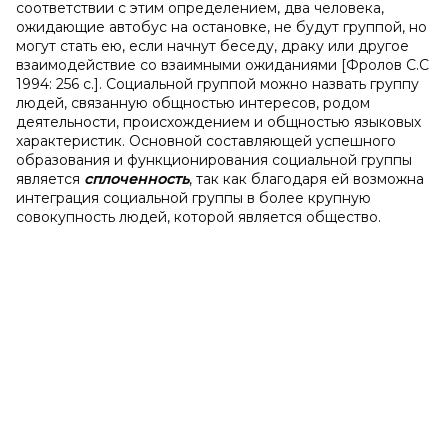
соответствии с этим определением, два человека,
ожидающие автобус на остановке, не будут группой, но
могут стать ею, если начнут беседу, драку или другое
взаимодействие со взаимными ожиданиями [Фролов С.С
1994: 256 с.].
Социальной группой можно назвать группу
людей, связанную общностью интересов, родом
деятельности, происхождением и общностью языковых
характеристик. Основной составляющей успешного
образования и функционирования социальной группы
является
сплоченность
, так как благодаря ей возможна
интеграция социальной группы в более крупную
совокупность людей, которой является общество.