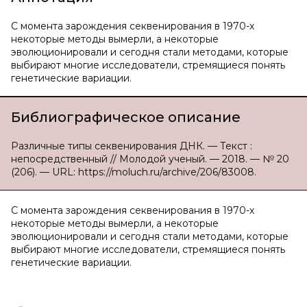
С момента зарождения секвенирования в 1970-х
некоторые методы вымерли, а некоторые
эволюционировали и сегодня стали методами, которые
выбирают многие исследователи, стремящиеся понять
генетические вариации.
Библиографическое описание
Различные типы секвенирования ДНК. — Текст :
непосредственный // Молодой ученый. — 2018. — № 20
(206). — URL: https://moluch.ru/archive/206/83008.
С момента зарождения секвенирования в 1970-х
некоторые методы вымерли, а некоторые
эволюционировали и сегодня стали методами, которые
выбирают многие исследователи, стремящиеся понять
генетические вариации.