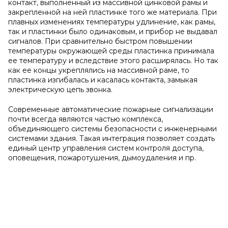
контакт, выполненный из массивной цинковой рамы и
закрепленной на ней пластинке того же материала. При
плавных изменениях температуры удлинение, как рамы,
так и пластинки было одинаковым, и прибор не выдавал
сигналов. При сравнительно быстром повышении
температуры окружающей среды пластинка принимала
ее температуру и вследствие этого расширялась. Но так
как ее концы укреплялись на массивной раме, то
пластинка изгибалась и касалась контакта, замыкая
электрическую цепь звонка.
Современные автоматические пожарные сигнализации
почти всегда являются частью комплекса,
объединяющего системы безопасности с инженерными
системами здания. Такая интеграция позволяет создать
единый центр управления систем контроля доступа,
оповещения, пожаротушения, дымоудаления и пр.