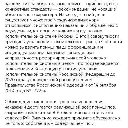
разделяя их на обязательные нормы — принципы, и на
конкретные стандарты — рекомендации, не носящие
обязательного характера. На сегодняшний день
существует множество международных норм,
относящихся к исполнению наказаний и обращению с
осужденным, которые исполняются в уголовно-
исполнительной системе России. В этой совокупности
принципы уголовно-исполнительного права, в частности
можно выделить принципы дифференциации и
индивидуализации наказания, определяют
направленность реформирования всей уголовно-
исполнительной системы в целом, что подтверждается
положениями Концепции развития уголовно-
исполнительной системы Российской Федерации до
2020 года, утвержденной распоряжением
Правительства Российской Федерации от 14 октября
2010 года № 1772-р.
Соблюдение законности процесса исполнения
наказаний достигается реализацией всех принципов,
закрепленных в статье 8 Уголовно-исполнительного
кодекса РФ. Значение каждого принципа обусловлено
не только собственным содержанием, но и