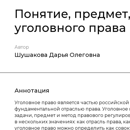
Понятие, предмет
уголовного права
Автор
Шушакова Дарья Олеговна
Аннотация
Уголовное право является частью российской
фундаментальной отраслью права. Уголовное 
задачи, предмет и метод правового регулиро
в нескольких значениях: как отрасль права, ка
уголовное право можно определить как совок