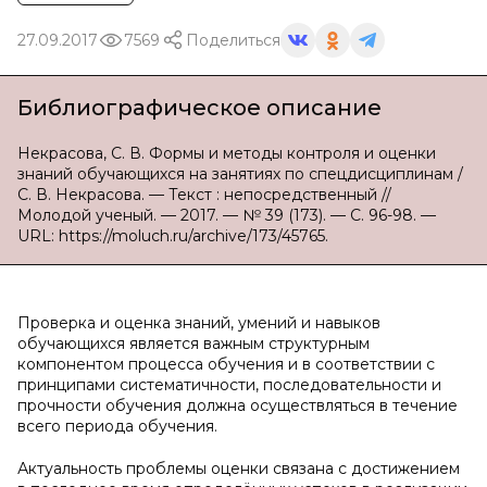
27.09.2017
7569
Поделиться
Библиографическое описание
Некрасова, С. В. Формы и методы контроля и оценки
знаний обучающихся на занятиях по спецдисциплинам /
С. В. Некрасова. — Текст : непосредственный //
Молодой ученый. — 2017. — № 39 (173). — С. 96-98. —
URL: https://moluch.ru/archive/173/45765.
Проверка и оценка знаний, умений и навыков
обучающихся является важным структурным
компонентом процесса обучения и в соответствии с
принципами систематичности, последовательности и
прочности обучения должна осуществляться в течение
всего периода обучения.
Актуальность проблемы оценки связана с достижением