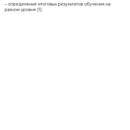
‒ определение итоговых результатов обучения на
разном уровне [1].