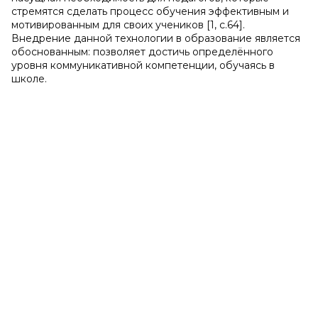
стремятся сделать процесс обучения эффективным и
мотивированным для своих учеников [1, c.64].
Внедрение данной технологии в образование является
обоснованным: позволяет достичь определённого
уровня коммуникативной компетенции, обучаясь в
школе.