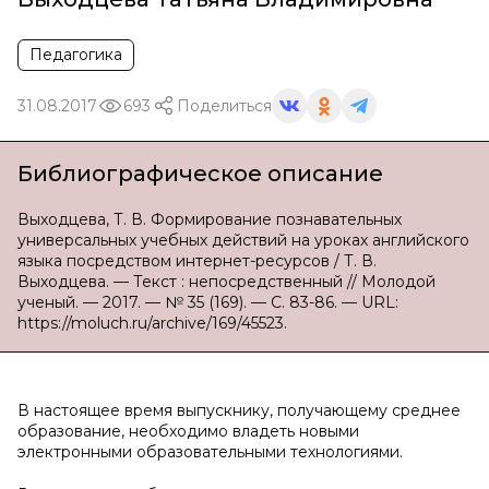
Педагогика
31.08.2017
693
Поделиться
Библиографическое описание
Выходцева, Т. В. Формирование познавательных
универсальных учебных действий на уроках английского
языка посредством интернет-ресурсов / Т. В.
Выходцева. — Текст : непосредственный // Молодой
ученый. — 2017. — № 35 (169). — С. 83-86. — URL:
https://moluch.ru/archive/169/45523.
В настоящее время выпускнику, получающему среднее
образование, необходимо владеть новыми
электронными образовательными технологиями.