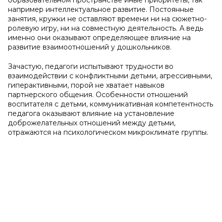
образовательном пространстве иные приоритеты, так
например интеллектуальное развитие. Постоянные
занятия, кружки не оставляют времени ни на сюжетно-
ролевую игру, ни на совместную деятельность. А ведь
именно они оказывают определяющее влияние на
развитие взаимоотношений у дошкольников.
Зачастую, педагоги испытывают трудности во
взаимодействии с конфликтными детьми, агрессивными,
гиперактивными, порой не хватает навыков
партнерского общения. Особенности отношений
воспитателя с детьми, коммуникативная компетентность
педагога оказывают влияние на установление
доброжелательных отношений между детьми,
отражаются на психологическом микроклимате группы.