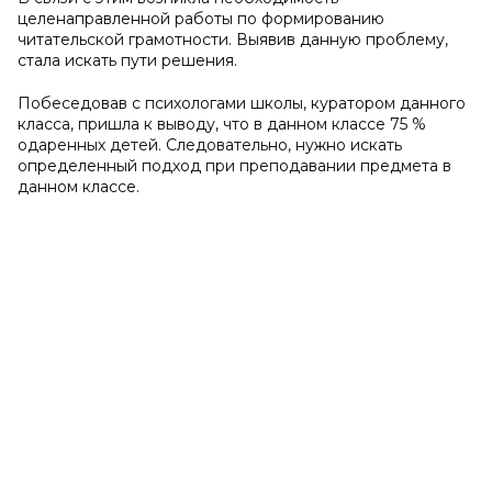
целенаправленной работы по формированию
читательской грамотности. Выявив данную проблему,
стала искать пути решения.
Побеседовав с психологами школы, куратором данного
класса, пришла к выводу, что в данном классе 75 %
одаренных детей. Следовательно, нужно искать
определенный подход при преподавании предмета в
данном классе.