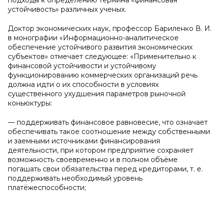
подходы к определению термина «финансовая
устойчивость» различных ученых.
Доктор экономических наук, профессор Бариленко В. И.
в монографии «Информационно-аналитическое
обеспечение устойчивого развития экономических
субъектов» отмечает следующее: «Применительно к
финансовой устойчивости и устойчивому
функционированию коммерческих организаций речь
должна идти о их способности в условиях
существенного ухудшения параметров рыночной
коньюктуры:
— поддерживать финансовое равновесие, что означает
обеспечивать такое соотношение между собственными
и заемными источниками финансирования
деятельности, при котором предприятие сохраняет
возможность своевременно и в полном объёме
погашать свои обязательства перед кредиторами, т. е.
поддерживать необходимый уровень
платёжеспособности;