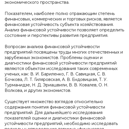
экономического пространства.
Показателем, наиболее полно отражающим степень
финансовых, коммерческих и торговых рисков, является
финансовая устойчивость субъекта хозяйствования.
Анализ финансовой устойчивости позволяет определить
состояние и перспективы развития предприятия.
Вопросам анализа финансовой устойчивости
предприятий посвящены труды многих отечественных и
зарубежных экономистов. Проблемы оценки и
диагностики финансовой устойчивости предприятий
являются объектом исследования таких современных
ученых, как: В. И. Бариленко, Г. В. Савицкая, С. В.
Бочкова, Л. Т. Гиляровская, А. В. Ендовицкая, Т. У.
Турманидзе, Н. Д. Эриашвили, В. В. Ковалев, О. Н.
Волкова, и других экономистов.
Существует множество взглядов относительно
содержания понятия финансовой устойчивости
предприятий. Для дальнейшего исследования
показателей оценки и диагностики финансовой
устойчивости предприятий, необходимо исследовать