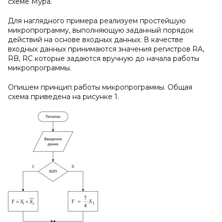
схеме Мура.
Для наглядного примера реализуем простейшую
микропрограмму, выполняющую заданный порядок
действий на основе входных данных. В качестве
входных данных принимаются значения регистров RA,
RB, RC которые задаются вручную до начала работы
микропрограммы.
Опишем принцип работы микропрограммы. Общая
схема приведена на рисунке 1.