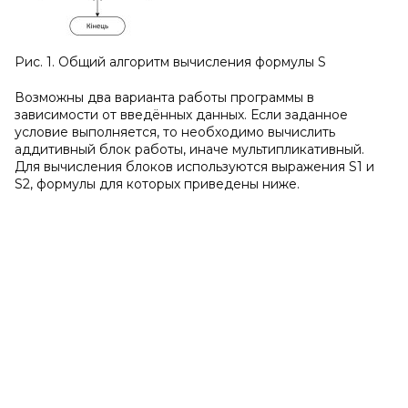
Рис. 1. Общий алгоритм вычисления формулы S
Возможны два варианта работы программы в
зависимости от введённых данных. Если заданное
условие выполняется, то необходимо вычислить
аддитивный блок работы, иначе мультипликативный.
Для вычисления блоков используются выражения S1 и
S2, формулы для которых приведены ниже.