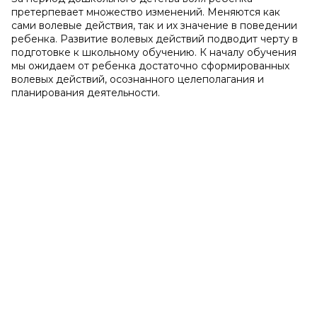
претерпевает множество изменений. Меняются как
сами волевые действия, так и их значение в поведении
ребенка. Развитие волевых действий подводит черту в
подготовке к школьному обучению. К началу обучения
мы ожидаем от ребенка достаточно сформированных
волевых действий, осознанного целеполагания и
планирования деятельности.