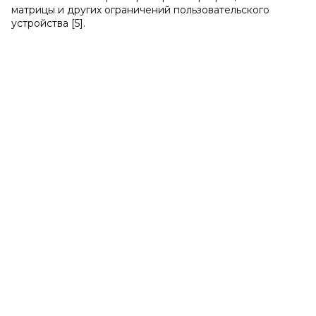
матрицы и других ограничений пользовательского
устройства [5].