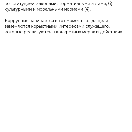
конституцией, законами, нормативными актами; б)
культурными и моральными нормами [4].
Коррупция начинается в тот момент, когда цели
заменяются корыстными интересами служащего,
которые реализуются в конкретных мерах и действиях.