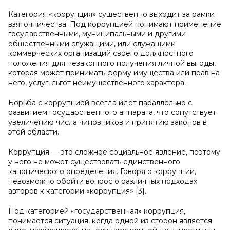
Категория «коррупция» существенно выходит за рамки
взяточничества. Под коррупцией понимают применение
государственными, муниципальными и другими
общественными служащими, или служащими
коммерческих организаций своего должностного
положения для незаконного получения личной выгоды,
которая может принимать форму имущества или прав на
него, услуг, льгот неимущественного характера.
Борьба с коррупцией всегда идет параллельно с
развитием государственного аппарата, что сопутствует
увеличению числа чиновников и принятию законов в
этой области.
Коррупция — это сложное социальное явление, поэтому
у него не может существовать единственного
канонического определения. Говоря о коррупции,
невозможно обойти вопрос о различных подходах
авторов к категории «коррупция» [3].
Под категорией «государственная» коррупция,
понимается ситуация, когда одной из сторон является