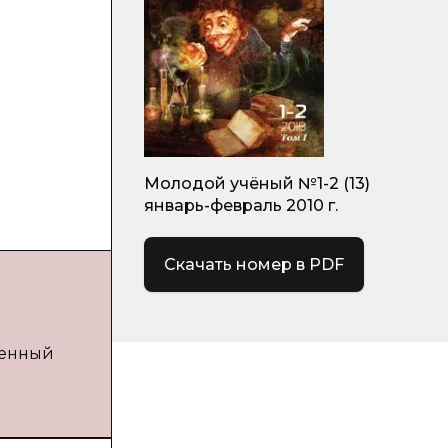
Молодой учёный №1-2 (13)
январь-февраль 2010 г.
Скачать номер в PDF
венный