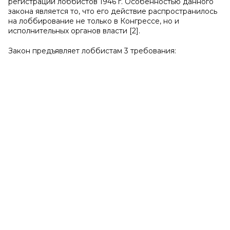
регистрации лоббистов 1946 г. Особенностью данного
закона является то, что его действие распространилось
на лоббирование не только в Конгрессе, но и
исполнительных органов власти [2].
Закон предъявляет лоббистам 3 требования: