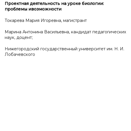
Проектная деятельность на уроке биологии:
проблемы и
возможности
Токарева Мария Игоревна, магистрант
Марина Антонина Васильевна, кандидат педагогических
наук, доцент;
Нижегородский государственный университет им. Н. И.
Лобачевского