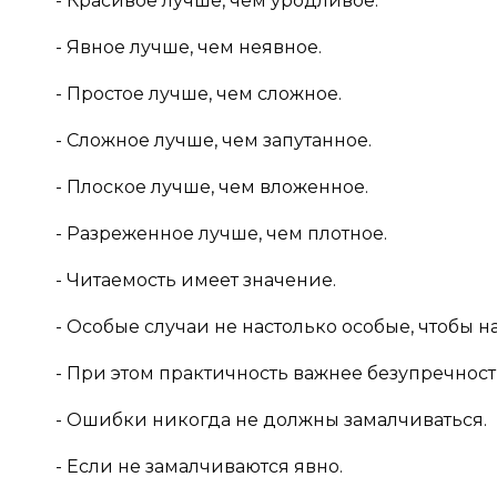
- Красивое лучше, чем уродливое.
- Явное лучше, чем неявное.
- Простое лучше, чем сложное.
- Сложное лучше, чем запутанное.
- Плоское лучше, чем вложенное.
- Разреженное лучше, чем плотное.
- Читаемость имеет значение.
- Особые случаи не настолько особые, чтобы н
- При этом практичность важнее безупречност
- Ошибки никогда не должны замалчиваться.
- Если не замалчиваются явно.