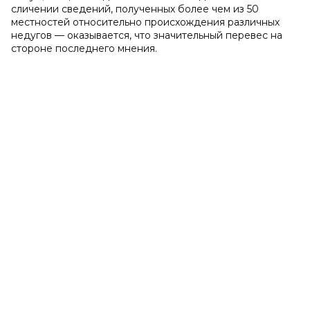
сличении сведений, полученных более чем из 50
местностей относительно происхождения различных
недугов — оказывается, что значительный перевес на
стороне последнего мнения.