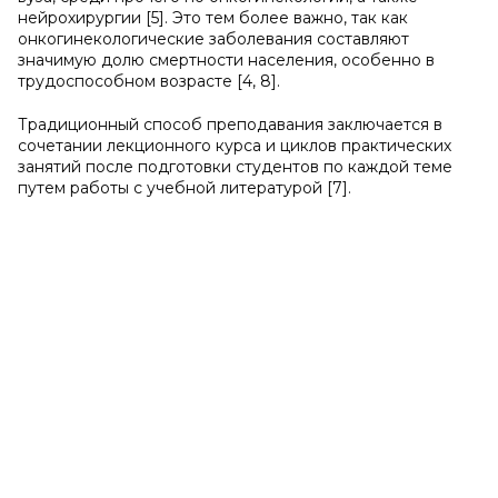
нейрохирургии [5]. Это тем более важно, так как
онкогинекологические заболевания составляют
значимую долю смертности населения, особенно в
трудоспособном возрасте [4, 8].
Традиционный способ преподавания заключается в
сочетании лекционного курса и циклов практических
занятий после подготовки студентов по каждой теме
путем работы с учебной литературой [7].