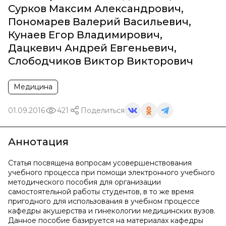
Сурков Максим Александрович
,
Пономарев Валерий Васильевич
,
Кунаев Егор Владимирович
,
Дацкевич Андрей Евгеньевич
,
Слободчиков Виктор Викторович
Медицина
01.09.2016
421
Поделиться
Аннотация
Статья посвящена вопросам усовершенствования
учебного процесса при помощи электронного учебного
методического пособия для организации
самостоятельной работы студентов, в то же время
пригодного для использования в учебном процессе
кафедры акушерства и гинекологии медицинских вузов.
Данное пособие базируется на материалах кафедры