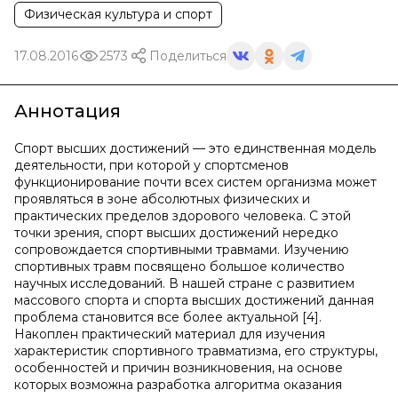
Физическая культура и спорт
17.08.2016
2573
Поделиться
Аннотация
Спорт высших достижений — это единственная модель
деятельности, при которой у спортсменов
функционирование почти всех систем организма может
проявляться в зоне абсолютных физических и
практических пределов здорового человека. С этой
точки зрения, спорт высших достижений нередко
сопровождается спортивными травмами. Изучению
спортивных травм посвящено большое количество
научных исследований. В нашей стране с развитием
массового спорта и спорта высших достижений данная
проблема становится все более актуальной [4].
Накоплен практический материал для изучения
характеристик спортивного травматизма, его структуры,
особенностей и причин возникновения, на основе
которых возможна разработка алгоритма оказания