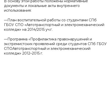
В основу этой работы положены нормативные
документы и локальные акты внутреннего
использования:
—План воспитательной работы со студентами СПб
ГБОУ СПО «Автотранспортный и электромеханический
колледж» на 2014/2015 уч.г.
—Программа «Профилактика правонарушений и
экстремистских проявлений среди студентов СПб ГБОУ
СПОАвтотранспортный и электромеханический
колледж» 2012–2015 г.