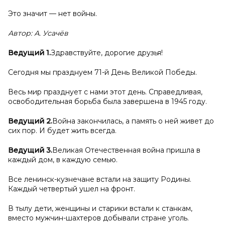
Это значит — нет войны.
Автор: А. Усачёв
Ведущий 1.
Здравствуйте, дорогие друзья!
Сегодня мы празднуем 71-й День Великой Победы.
Весь мир празднует с нами этот день. Справедливая,
освободительная борьба была завершена в 1945 году.
Ведущий 2.
Война закончилась, а память о ней живет до
сих пор. И будет жить всегда.
Ведущий 3.
Великая Отечественная война пришла в
каждый дом, в каждую семью.
Все ленинск-кузнечане встали на защиту Родины.
Каждый четвертый ушел на фронт.
В тылу дети, женщины и старики встали к станкам,
вместо мужчин-шахтеров добывали стране уголь.