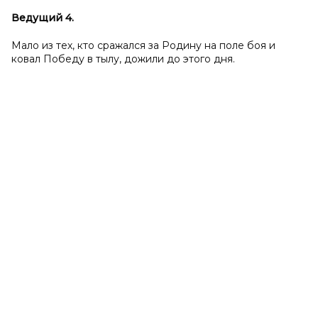
Ведущий 4.
Мало из тех, кто сражался за Родину на поле боя и
ковал Победу в тылу, дожили до этого дня.