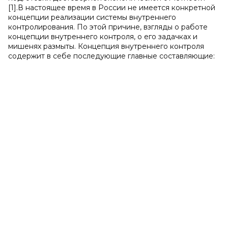
[1].В настоящее время в России не имеется конкретной
концепции реализации системы внутреннего
контролирования. По этой причине, взгляды о работе
концепции внутреннего контроля, о его задачках и
мишенях размыты. Концепция внутреннего контроля
содержит в себе последующие главные составляющие: