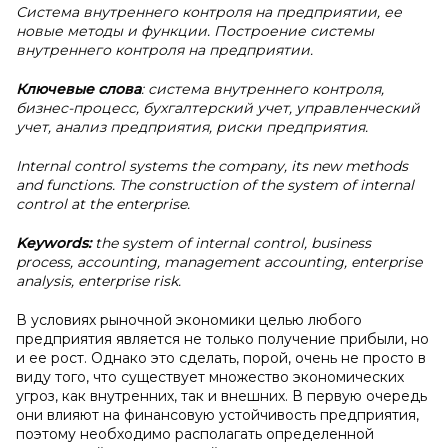
Система внутреннего контроля на предприятии, ее
новые методы и функции. Построение системы
внутреннего контроля на предприятии.
Ключевые слова
: система внутреннего контроля,
бизнес-процесс, бухгалтерский учет, управленческий
учет, анализ предприятия, риски предприятия.
Internal control systems the company, its new methods
and functions. The construction of the system of internal
control at the enterprise.
Keywords:
the system of internal control, business
process, accounting, management accounting, enterprise
analysis, enterprise risk.
В условиях рыночной экономики целью любого
предприятия является не только получение прибыли, но
и ее рост. Однако это сделать, порой, очень не просто в
виду того, что существует множество экономических
угроз, как внутренних, так и внешних. В первую очередь
они влияют на финансовую устойчивость предприятия,
поэтому необходимо располагать определенной