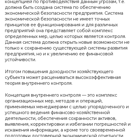
концепцией по противодействия данным угрозам, т.е.
должна быть создана система по обеспечению
экономической безопасности предприятия. Система
экономической безопасности не имеет точных
принципов ее функционирования и для различных
предприятий она представляет собой комплекс
определенных мер, целью которых является контроля.
Данная система должна открыть новые возможности не
только к сохранению существующей системы развития
предприятия, но и к увеличению ее финансовой
устойчивости.
Итогом повышения доходности хозяйствующего
субъекта может расцениваться высокоэффективная
теория внутреннего контроля.
Концепция внутреннего контроля — это комплекс
организационных мер, методов и операций,
применяемых менеджерами с целью упорядоченного и
успешного ведения финансово-хозяйственной
деятельности, обеспечения сохранности активов,
выявления, корректировки и избегании погрешностей и
искажения информации, а кроме того своевременной
подготовки достоверной экономической отчетности