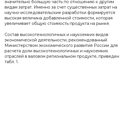
значительно большую часть по отношению к другим
видам затрат. Именно за счет существенных затрат на
научно-исследовательские разработки формируется
высокая величина добавленной стоимости, которая
увеличивает общую стоимость продукта на рынке.
Состав высокотехнологичных и наукоемких видов
экономической деятельности, рекомендованный
Министерством экономического развития России для
расчета доли высокотехнологичных и наукоемких
отраслей в валовом региональном продукте, приведен
табл. 1.