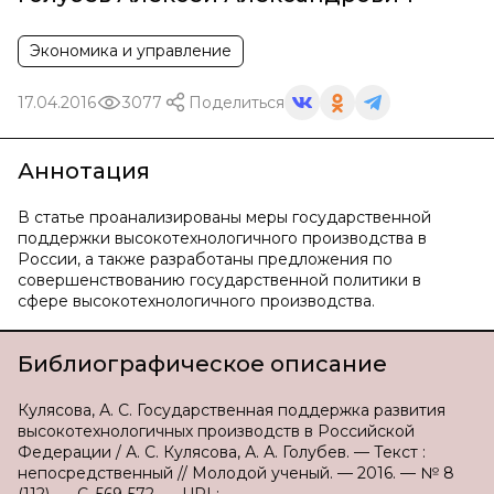
Экономика и управление
17.04.2016
3077
Поделиться
Аннотация
В статье проанализированы меры государственной
поддержки высокотехнологичного производства в
России, а также разработаны предложения по
совершенствованию государственной политики в
сфере высокотехнологичного производства.
Библиографическое описание
Кулясова, А. С. Государственная поддержка развития
высокотехнологичных производств в Российской
Федерации / А. С. Кулясова, А. А. Голубев. — Текст :
непосредственный // Молодой ученый. — 2016. — № 8