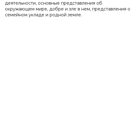
деятельности, основные представления об
окружающем мире, добре и зле в нем, представления о
семейном укладе и родной земле.