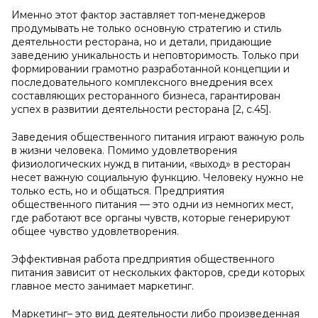
Именно этот фактор заставляет топ-менеджеров
продумывать не только основную стратегию и стиль
деятельности ресторана, но и детали, придающие
заведению уникальность и неповторимость. Только при
формировании грамотно разработанной концепции и
последовательного комплексного внедрения всех
составляющих ресторанного бизнеса, гарантирован
успех в развитии деятельности ресторана [2, с.45].
Заведения общественного питания играют важную роль
в жизни человека. Помимо удовлетворения
физиологических нужд в питании, «выход» в ресторан
несет важную социальную функцию. Человеку нужно не
только есть, но и общаться. Предприятия
общественного питания — это одни из немногих мест,
где работают все органы чувств, которые генерируют
общее чувство удовлетворения.
Эффективная работа предприятия общественного
питания зависит от нескольких факторов, среди которых
главное место занимает маркетинг.
Маркетинг– это вид деятельности либо произведенная