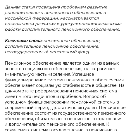
Данная статья посвящена проблемам развития
дополнительного пенсионного обеспечения в
Российской Федерации. Рассматриваются
возможности развития и урегулирования механизма
работы дополнительного пенсионного обеспечения.
Ключевые слова:
пенсионное обеспечение,
дополнительное пенсионное обеспечение,
негосударственный пенсионный фонд.
Пенсионное обеспечение является одним из важных
аспектов социального обеспечения, т.к. затрагивает
значительную часть населения. Успешное
функционирование системы пенсионного обеспечения
обеспечивает социальную стабильность в обществе. На
данном этапе реформирования пенсионная система
имеет много недочетов и пробелов. Вопрос об
успешном функционировании пенсионной системы в
современный период достаточно актуален. Пенсионное
обеспечение состоит из государственного пенсионного
обеспечения, обязательного пенсионного страхования
и дополнительного пенсионного обеспечения. К
сожалению, система государственного пенсионного