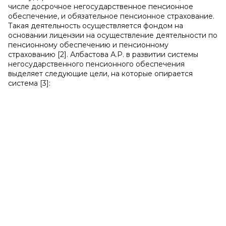
числе досрочное негосударственное пенсионное
обеспечение, и обязательное пенсионное страхование.
Такая деятельность осуществляется фондом на
основании лицензии на осуществление деятельности по
пенсионному обеспечению и пенсионному
страхованию [2]. Албастова А.Р. в развитии системы
негосударственного пенсионного обеспечения
выделяет следующие цели, на которые опирается
система [3]: