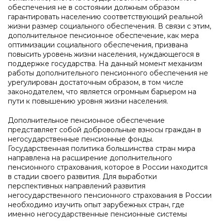
обеспечения не в состоянии должным образом
гарантировать населению соответствующий реальной
жизни размер социального обеспечения. В связи с этим,
дополнительное пенсионное обеспечение, как мера
оптимизации социального обеспечения, призвана
повысить уровень жизни населения, нуждающегося в
поддержке государства. На данный момент механизм
работы дополнительного пенсионного обеспечения не
урегулирован достаточным образом, в том числе
законодателем, что является огромным барьером на
пути к повышению уровня жизни населения.
Дополнительное пенсионное обеспечение
представляет собой добровольные взносы граждан в
негосударственные пенсионные фонды.
Государственная политика большинства стран мира
направлена на расширение дополнительного
пенсионного страхования, которое в России находится
в стадии своего развития. Для выработки
перспективных направлений развития
негосударственного пенсионного страхования в России
необходимо изучить опыт зарубежных стран, где
именно негосударственные пенсионные системы