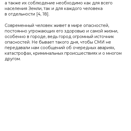
а также их соблюдение необходимо как для всего
населения Земли, так и для каждого человека
в отдельности [4, 18].
Современный человек живет в мире опасностей,
постоянно угрожающих его здоровью и самой жизни,
особенно в городе, ведь город огромный источник
опасностей. Не бывает такого дня, чтобы СМИ не
передавали нам сообщений об очередных авариях,
катастрофах, криминальных происшествиях и о многом
другом.