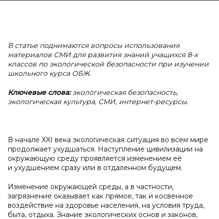
В статье поднимаются вопросы использования
материалов СМИ для развития знаний учащихся 8-х
классов по экологической безопасности при изучении
школьного курса ОБЖ.
Ключевые слова:
экологическая безопасность,
экологическая культура, СМИ, интернет-ресурсы.
В начале XXI века экологическая ситуация во всем мире
продолжает ухудшаться. Наступление цивилизации на
окружающую среду проявляется изменением её
и ухудшением сразу или в отдаленном будущем.
Изменение окружающей среды, а в частности,
загрязнение оказывает как прямое, так и косвенное
воздействие на здоровье населения, на условия труда,
быта, отдыха. Знание экологических основ и законов,