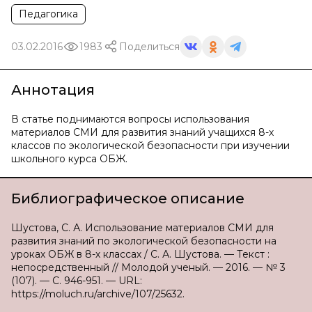
Педагогика
03.02.2016
1983
Поделиться
Аннотация
В статье поднимаются вопросы использования
материалов СМИ для развития знаний учащихся 8-х
классов по экологической безопасности при изучении
школьного курса ОБЖ.
Библиографическое описание
Шустова, С. А. Использование материалов СМИ для
развития знаний по экологической безопасности на
уроках ОБЖ в 8-х классах / С. А. Шустова. — Текст :
непосредственный // Молодой ученый. — 2016. — № 3
(107). — С. 946-951. — URL:
https://moluch.ru/archive/107/25632.