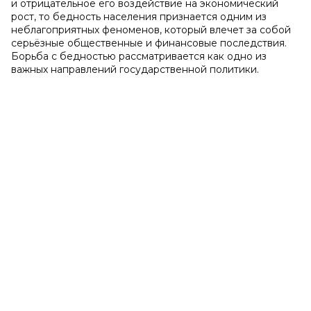
и отрицательное его воздействие на экономический
рост, то бедность населения признается одним из
неблагоприятных феноменов, который влечет за собой
серьёзные общественные и финансовые последствия.
Борьба с бедностью рассматривается как одно из
важных направлений государственной политики.