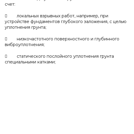
счет:
 локальных взрывных работ, например, при
устройстве фундаментов глубокого заложения, с целью
уплотнения грунта;
 низкочастотного поверхностного и глубинного
виброуплотнения;
 статического послойного уплотнения грунта
специальными катками;