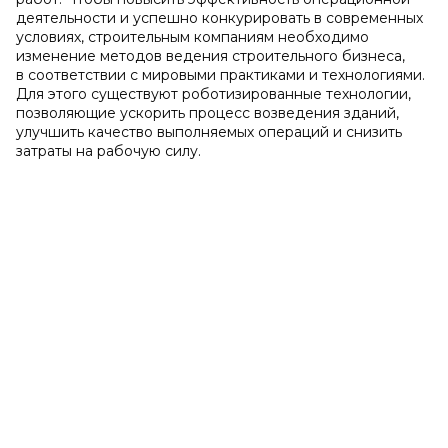
деятельности и успешно конкурировать в современных
условиях, строительным компаниям необходимо
изменение методов ведения строительного бизнеса,
в соответствии с мировыми практиками и технологиями.
Для этого существуют роботизированные технологии,
позволяющие ускорить процесс возведения зданий,
улучшить качество выполняемых операций и снизить
затраты на рабочую силу.