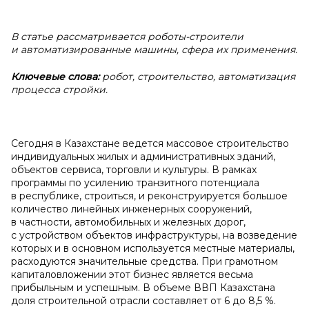
В статье рассматривается роботы-строители
и
автоматизированные машины, сфера их применения.
Ключевые слова:
робот, строительство,
автоматизация
процесса стройки
.
Сегодня в Казахстане ведется массовое строительство
индивидуальных жилых и административных зданий,
объектов сервиса, торговли и культуры. В рамках
программы по усилению транзитного потенциала
в республике, строиться, и реконструируется большое
количество линейных инженерных сооружений,
в частности, автомобильных и железных дорог,
с устройством объектов инфраструктуры, на возведение
которых и в основном используется местные материалы,
расходуются значительные средства. При грамотном
капиталовложении этот бизнес является весьма
прибыльным и успешным. В объеме ВВП Казахстана
доля строительной отрасли составляет от 6 до 8,5 %.