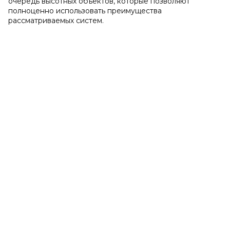
очередь высотных объектов, которые позволяют
полноценно использовать преимущества
рассматриваемых систем.