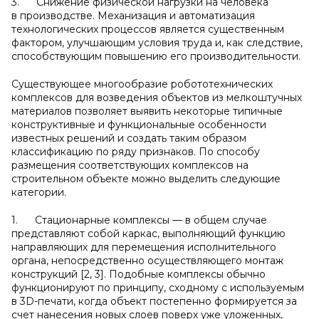
3. Снижение физической нагрузки на человека
в производстве. Механизация и автоматизация
технологических процессов является существенным
фактором, улучшающим условия труда и, как следствие,
способствующим повышению его производительности.
Существующее многообразие робототехнических
комплексов для возведения объектов из мелкоштучных
материалов позволяет выявить некоторые типичные
конструктивные и функциональные особенности
известных решений и создать таким образом
классификацию по ряду признаков. По способу
размещения соответствующих комплексов на
строительном объекте можно выделить следующие
категории.
1. Стационарные комплексы — в общем случае
представляют собой каркас, выполняющий функцию
направляющих для перемещения исполнительного
органа, непосредственно осуществляющего монтаж
конструкций [2, 3]. Подобные комплексы обычно
функционируют по принципу, сходному с используемым
в 3D-печати, когда объект постепенно формируется за
счет нанесения новых слоев поверх уже уложенных,