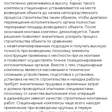
постепенно увеличиваясь в высоту. Каркас такого
комплекса стационарно устанавливается на месте
возведения объекта до начала непосредственного
процесса строительства таким образом, чтобы диапазон
перемещения исполнительного органа полностью
перекрывал площадь возводимого объекта. После
окончания монтажа комплекс демонтируется. Такие
решения позволяют значительно ускорить процесс
строительства объекта по сравнению
с неавтоматизированным подходом и получать высокую
точность при возведении, поскольку элементы
конструкции привязаны к местности при их монтаже
и позволяют осуществлять точное позиционирование
исполнительных органов. Вместе с тем, стационарные
комплексы являются массивными и технически
сложными устройствами, подготовка к установке,
установка на месте строительства и наладка работы
требует значительных трудовых и временных затрат
и должна проводиться опытными специалистами,
поскольку от качества выполнения этих операций
в дальнейшем зависит качество строительно-монтажных
работ. Стационарные комплексы чаще всего находят
применение при возведении крупных, в первую