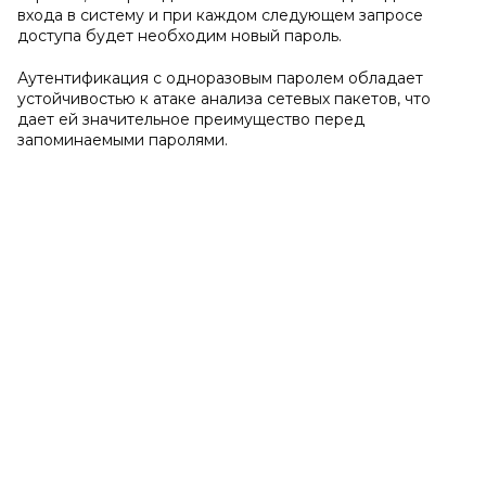
входа в систему и при каждом следующем запросе
доступа будет необходим новый пароль.
Аутентификация с одноразовым паролем обладает
устойчивостью к атаке анализа сетевых пакетов, что
дает ей значительное преимущество перед
запоминаемыми паролями.