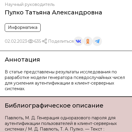
Научный руководитель
Пулко Татьяна Александровна
Информатика
02.02.2023
635
Поделиться
Аннотация
В статье представлены результаты исследования по
разработке модели генератора псевдослучайных чисел
для усиления аутентификации в клиент-серверных
системах.
Библиографическое описание
Павлють, М. Д. Генерация одноразового пароля для
аутентификации пользователей в клиент-серверных
системах / М. Д. Павлють, Т. А. Пулко. — Текст :