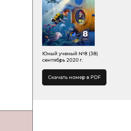
Юный ученый №8 (38)
сентябрь 2020 г.
Скачать номер в PDF