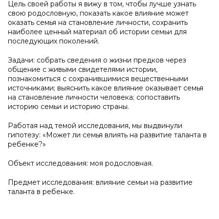
Цель своей работы я вижу в том, чтобы лучше узнать
свою родословную, показать какое влияние может
оказать семья на становление личности, сохранить
наиболее ценный материал об истории семьи для
последующих поколений.
Задачи: собрать сведения о жизни предков через
общение с живыми свидетелями истории,
познакомиться с сохранившимися вещественными
источниками; выяснить какое влияние оказывает семья
на становление личности человека; сопоставить
историю семьи и историю страны.
Работая над темой исследования, мы выдвинули
гипотезу: «Может ли семья влиять на развитие таланта в
ребенке?»
Объект исследования: моя родословная.
Предмет исследования: влияние семьи на развитие
таланта в ребенке.