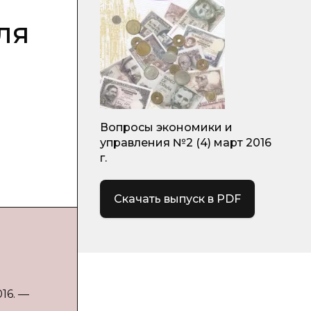
ля
Вопросы экономики и
управления №2 (4) март 2016
г.
Скачать выпуск в PDF
16. —