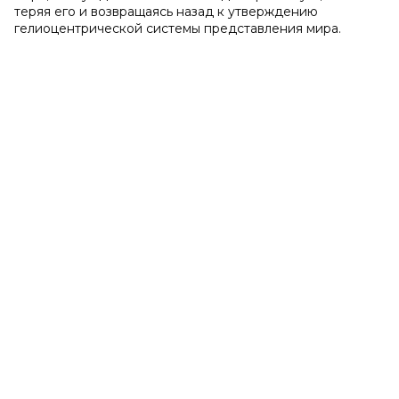
теряя его и возвращаясь назад к утверждению
гелиоцентрической системы представления мира.