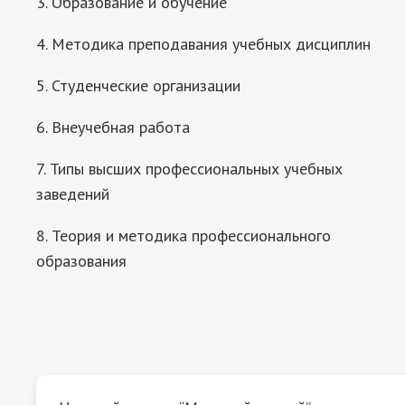
3. Образование и обучение
4. Методика преподавания учебных дисциплин
5. Студенческие организации
6. Внеучебная работа
7. Типы высших профессиональных учебных
заведений
8. Теория и методика профессионального
образования