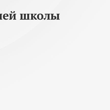
шей школы