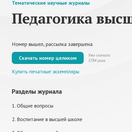
Тематические научные журналы
Педагогика выс
Номер вышел, рассылка завершена
Уже скачали
Скачать номер целиком
3784 раза
Купить печатные экземпляры
Разделы журнала
1. Общие вопросы
2. Воспитание в высшей школе